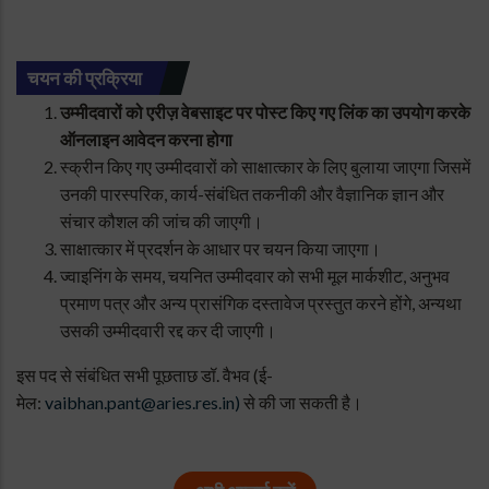
चयन की प्रक्रिया
उम्मीदवारों को एरीज़ वेबसाइट पर पोस्ट किए गए लिंक का उपयोग करके
ऑनलाइन आवेदन करना होगा
स्क्रीन किए गए उम्मीदवारों को साक्षात्कार के लिए बुलाया जाएगा जिसमें
उनकी पारस्परिक, कार्य-संबंधित तकनीकी और वैज्ञानिक ज्ञान और
संचार कौशल की जांच की जाएगी।
साक्षात्कार में प्रदर्शन के आधार पर चयन किया जाएगा।
ज्वाइनिंग के समय, चयनित उम्मीदवार को सभी मूल मार्कशीट, अनुभव
प्रमाण पत्र और अन्य प्रासंगिक दस्तावेज प्रस्तुत करने होंगे, अन्यथा
उसकी उम्मीदवारी रद्द कर दी जाएगी।
इस पद से संबंधित सभी पूछताछ डॉ. वैभव (ई-
मेल:
vaibhan.pant@aries.res.in)
से की जा सकती है।