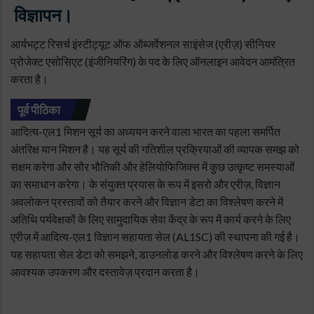
विज्ञापन।
आर्यभट्ट रिसर्च इंस्टीट्यूट ऑफ ऑब्जर्वेशनल साइंसेज (एरीज़) सीनियर
प्रोजेक्ट एसोसिएट (इंजीनियरिंग) के पद के लिए ऑनलाइन आवेदन आमंत्रित
करता है।
पूर्व पीठिका
आदित्य-एल1 मिशन सूर्य का अध्ययन करने वाला भारत का पहला समर्पित
अंतरिक्ष यान मिशन है। यह सूर्य की गतिशील प्रक्रियाओं की व्यापक समझ को
सक्षम करेगा और सौर भौतिकी और हेलियोफिजिक्स में कुछ उत्कृष्ट समस्याओं
का समाधान करेगा। के संयुक्त प्रयास के रूप में इसरो और एरीज़, विज्ञान
अवलोकन प्रस्तावों को तैयार करने और विज्ञान डेटा का विश्लेषण करने में
अतिथि पर्यवेक्षकों के लिए सामुदायिक सेवा केंद्र के रूप में कार्य करने के लिए
एरीज़ में आदित्य-एल1 विज्ञान सहायता सेल (AL1SC) की स्थापना की गई है।
यह सहायता सेल डेटा को समझने, डाउनलोड करने और विश्लेषण करने के लिए
आवश्यक उपकरण और दस्तावेज़ प्रदान करता है।