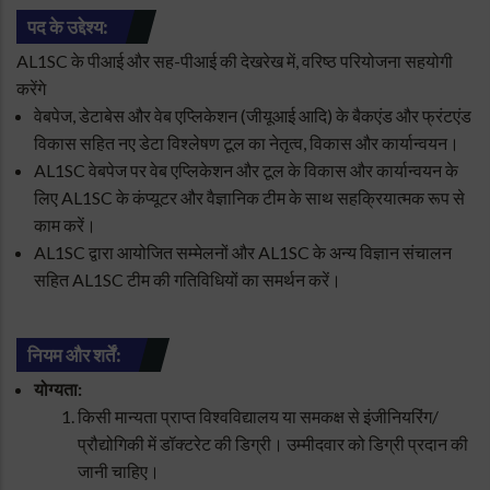
पद के उद्देश्य:
AL1SC के पीआई और सह-पीआई की देखरेख में, वरिष्ठ परियोजना सहयोगी
करेंगे
वेबपेज, डेटाबेस और वेब एप्लिकेशन (जीयूआई आदि) के बैकएंड और फ्रंटएंड
विकास सहित नए डेटा विश्लेषण टूल का नेतृत्व, विकास और कार्यान्वयन।
AL1SC वेबपेज पर वेब एप्लिकेशन और टूल के विकास और कार्यान्वयन के
लिए AL1SC के कंप्यूटर और वैज्ञानिक टीम के साथ सहक्रियात्मक रूप से
काम करें।
AL1SC द्वारा आयोजित सम्मेलनों और AL1SC के अन्य विज्ञान संचालन
सहित AL1SC टीम की गतिविधियों का समर्थन करें।
नियम और शर्तें:
योग्यता:
किसी मान्यता प्राप्त विश्वविद्यालय या समकक्ष से इंजीनियरिंग/
प्रौद्योगिकी में डॉक्टरेट की डिग्री। उम्मीदवार को डिग्री प्रदान की
जानी चाहिए।