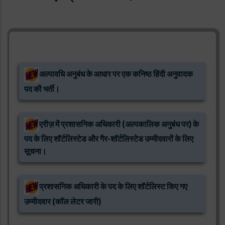
अल्पावधि अनुबंध के आधार पर एक कनिष्ठ हिंदी अनुवादक
पद की भर्ती।
एरीज़ में प्रशासनिक अधिकारी (अल्पकालिक अनुबंध पर) के
पद के लिए शॉर्टलिस्टेड और गैर-शॉर्टलिस्टेड उम्मीदवारों के लिए
सूचना।
प्रशासनिक अधिकारी के पद के लिए शॉर्टलिस्ट किए गए
उम्मीदवार (कॉल लेटर जारी)