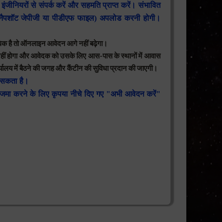
ा इंजीनियरों से संपर्क करें और सहमति प्राप्त करें। संभावित
(स्नैपशॉट जेपीजी या पीडीएफ फाइल) अपलोड करनी होगी।
धिक है तो ऑनलाइन आवेदन आगे नहीं बढ़ेगा।
म नहीं होगा और आवेदक को उसके लिए आस-पास के स्थानों में आवास
र्यालय में बैठने की जगह और कैंटीन की सुविधा प्रदान की जाएगी।
ा सकता है।
जमा करने के लिए कृपया नीचे दिए गए "अभी आवेदन करें"