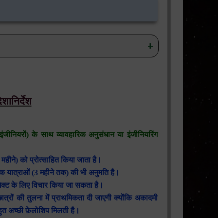
िशानिर्देश
िकों/इंजीनियरों) के साथ व्यावहारिक अनुसंधान या इंजीनियरिंग
महीने) को प्रोत्साहित किया जाता है।
लिक यात्राओं (3 महीने तक) की भी अनुमति है।
रोजेक्ट के लिए विचार किया जा सकता है।
छात्रों की तुलना में प्राथमिकता दी जाएगी क्योंकि अकादमी
बहुत अच्छी फ़ेलोशिप मिलती है।