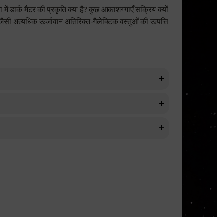
ें डार्क मैटर की प्रकृति क्या है? कुछ आकाशगंगाएँ सक्रिय क्यों
 जैसी अत्यधिक ऊर्जावान अतिरिक्त-गैलेक्टिक वस्तुओं की उत्पत्ति
तस्वीर