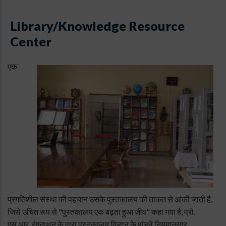
Library/Knowledge Resource
Center
एक
प्रगतिशील संस्था की पहचान उसके पुस्तकालय की ताकत से आंकी जाती है,
जिसे उचित रूप से "पुस्तकालय एक बढ़ता हुआ जीव" कहा गया है, प्रो.
एस.आर. रंगनाथन के द्वारा पुस्तकालय विज्ञान के पांचवें नियमानुसार,