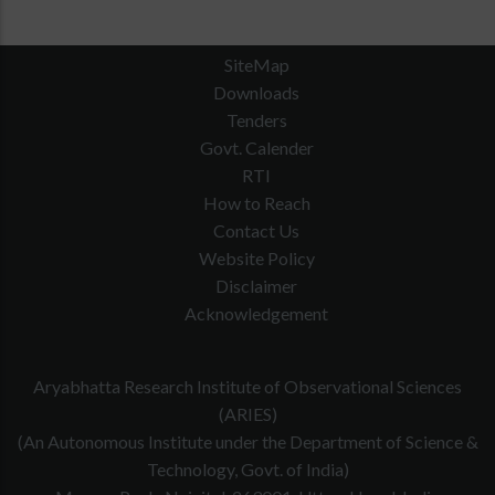
SiteMap
Downloads
Tenders
Govt. Calender
RTI
How to Reach
Contact Us
Website Policy
Disclaimer
Acknowledgement
Aryabhatta Research Institute of Observational Sciences
(ARIES)
(An Autonomous Institute under the Department of Science &
Technology, Govt. of India)